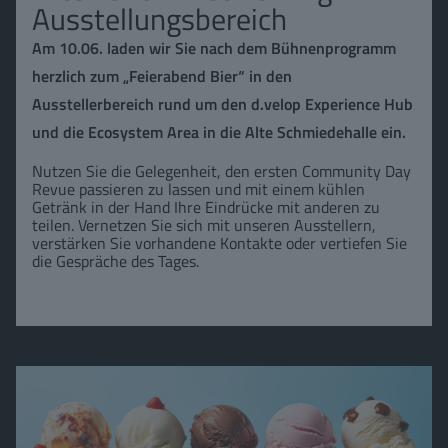
Ausstellungsbereich
Am 10.06. laden wir Sie nach dem Bühnenprogramm
herzlich zum „Feierabend Bier“ in den
Ausstellerbereich rund um den d.velop Experience Hub
und die Ecosystem Area in die Alte Schmiedehalle ein.
Nutzen Sie die Gelegenheit, den ersten Community Day
Revue passieren zu lassen und mit einem kühlen
Getränk in der Hand Ihre Eindrücke mit anderen zu
teilen. Vernetzen Sie sich mit unseren Ausstellern,
verstärken Sie vorhandene Kontakte oder vertiefen Sie
die Gespräche des Tages.