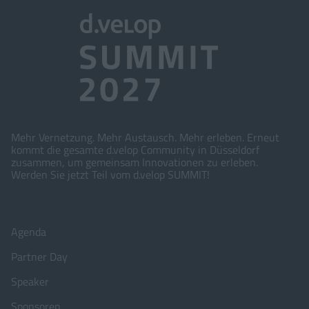
Mehr Vernetzung. Mehr Austausch. Mehr erleben. Erneut
kommt die gesamte d.velop Community in Düsseldorf
zusammen, um gemeinsam Innovationen zu erleben.
Werden Sie jetzt Teil vom d.velop SUMMIT!
Agenda
Partner Day
Speaker
Sponsoren