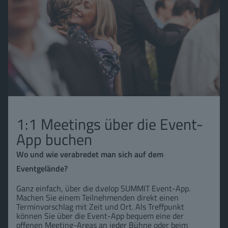
1:1 Meetings über die Event-
App buchen
Wo und wie verabredet man sich auf dem
Eventgelände?
Ganz einfach, über die d.velop SUMMIT Event-App.
Machen Sie einem Teilnehmenden direkt einen
Terminvorschlag mit Zeit und Ort. Als Treffpunkt
können Sie über die Event-App bequem eine der
offenen Meeting-Areas an jeder Bühne oder beim