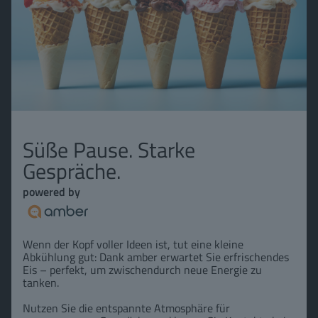
Süße Pause. Starke
Gespräche.
powered by
Wenn der Kopf voller Ideen ist, tut eine kleine
Abkühlung gut: Dank amber erwartet Sie erfrischendes
Eis – perfekt, um zwischendurch neue Energie zu
tanken.
Nutzen Sie die entspannte Atmosphäre für