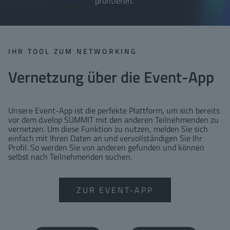
profitieren.
IHR TOOL ZUM NETWORKING
Vernetzung über die Event-App
Unsere Event-App ist die perfekte Plattform, um sich bereits
vor dem d.velop SUMMIT mit den anderen Teilnehmenden zu
vernetzen. Um diese Funktion zu nutzen, melden Sie sich
einfach mit Ihren Daten an und vervollständigen Sie Ihr
Profil. So werden Sie von anderen gefunden und können
selbst nach Teilnehmenden suchen.
ZUR EVENT-APP