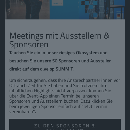
Meetings mit Ausstellern &
Sponsoren
Tauchen Sie ein in unser riesiges Ökosystem und
besuchen Sie unsere 50 Sponsoren und Aussteller
direkt auf dem d.velop SUMMIT.
Um sicherzugehen, dass Ihre Ansprechpartner:innen vor
Ort auch Zeit für Sie haben und Sie trotzdem ihre
inhaltlichen Highlights nicht verpassen, können Sie
über die Event-App einen Termin bei unseren
Sponsoren und Ausstellern buchen. Dazu klicken Sie
beim jeweiligen Sponsor einfach auf "Jetzt Termin
vereinbaren"
.
ZU DEN SPONSOREN &