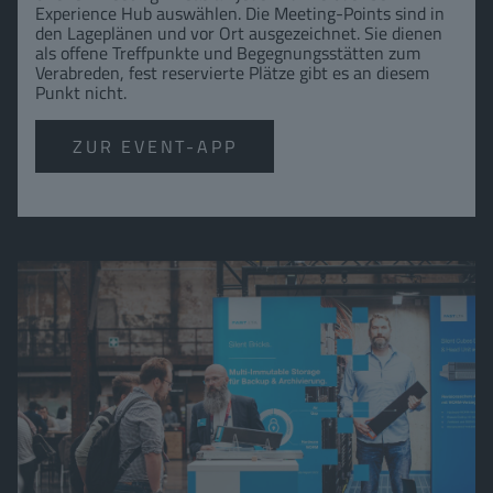
Experience Hub auswählen. Die Meeting-Points sind in
den Lageplänen und vor Ort ausgezeichnet. Sie dienen
als offene Treffpunkte und Begegnungsstätten zum
Verabreden, fest reservierte Plätze gibt es an diesem
Punkt nicht.
ZUR EVENT-APP