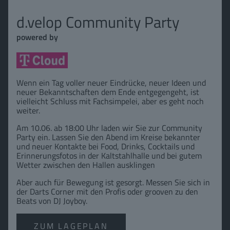
d.velop Community Party
powered by
Wenn ein Tag voller neuer Eindrücke, neuer Ideen und
neuer Bekanntschaften dem Ende entgegengeht, ist
vielleicht Schluss mit Fachsimpelei, aber es geht noch
weiter.
Am 10.06. ab 18:00 Uhr laden wir Sie zur Community
Party ein. Lassen Sie den Abend im Kreise bekannter
und neuer Kontakte bei Food, Drinks, Cocktails und
Erinnerungsfotos in der Kaltstahlhalle und bei gutem
Wetter zwischen den Hallen ausklingen
Aber auch für Bewegung ist gesorgt. Messen Sie sich in
der Darts Corner mit den Profis oder grooven zu den
Beats von DJ Joyboy.
ZUM LAGEPLAN