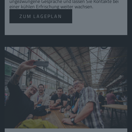
ungezwungene Gespräche und lassen Sie Kontakte bei
einer kühlen Erfrischung weiter wachsen.
ZUM LAGEPLAN